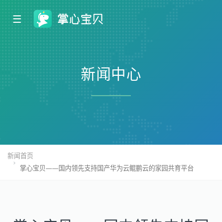
☰
新闻中心
新闻首页
掌心宝贝——国内领先支持国产华为云鲲鹏云的家园共育平台