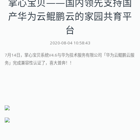
掌心宝贝——国内领先支持国
产华为云鲲鹏云的家园共育平
台
2020-08-04 10:58:43
7月14日，掌心宝贝系统V4.6与华为技术服务有限公司「华为云鲲鹏云服
务」完成兼容性认证了，喜大普奔！！