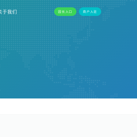
关于我们
园长入口
商户入驻