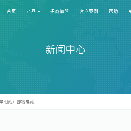
首页
产品
招商加盟
客户案例
帮助
新闻中心
阜阳站）即将启动