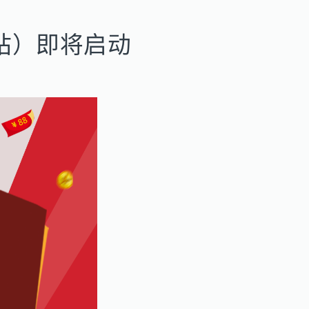
站）即将启动