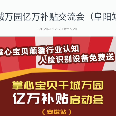
城万园亿万补贴交流会（阜阳
2020-11-12 18:55:20